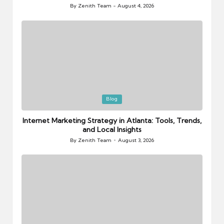
By
Zenith Team
August 4, 2026
Posted
by
Posted
Blog
in
Internet Marketing Strategy in Atlanta: Tools, Trends,
and Local Insights
By
Zenith Team
August 3, 2026
Posted
by