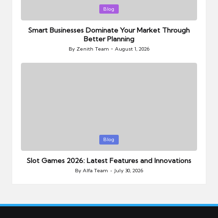
Posted
Blog
in
Smart Businesses Dominate Your Market Through
Better Planning
By
Zenith Team
August 1, 2026
Posted
by
Posted
Blog
in
Slot Games 2026: Latest Features and Innovations
By
Alfa Team
July 30, 2026
Posted
by