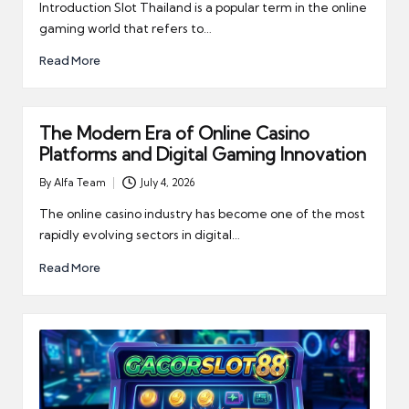
by
Introduction Slot Thailand is a popular term in the online
gaming world that refers to…
Read More
The Modern Era of Online Casino
Platforms and Digital Gaming Innovation
By
Alfa Team
July 4, 2026
Posted
by
The online casino industry has become one of the most
rapidly evolving sectors in digital…
Read More