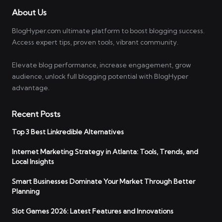
About Us
BlogHyper.com ultimate platform to boost blogging success.
Access expert tips, proven tools, vibrant community.
Elevate blog performance, increase engagement, grow
audience, unlock full blogging potential with BlogHyper
advantage.
Recent Posts
Top 3 Best Linkredible Alternatives
Internet Marketing Strategy in Atlanta: Tools, Trends, and
Local Insights
Smart Businesses Dominate Your Market Through Better
Planning
Slot Games 2026: Latest Features and Innovations