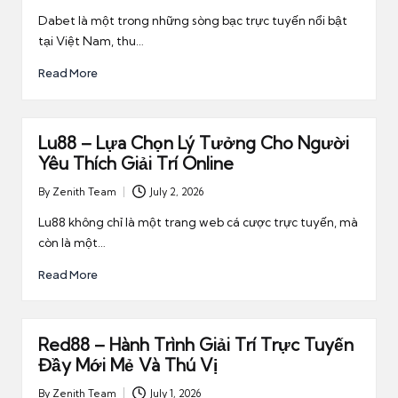
by
Dabet là một trong những sòng bạc trực tuyến nổi bật
tại Việt Nam, thu…
Read More
Lu88 – Lựa Chọn Lý Tưởng Cho Người
Yêu Thích Giải Trí Online
By
Zenith Team
July 2, 2026
Posted
by
Lu88 không chỉ là một trang web cá cược trực tuyến, mà
còn là một…
Read More
Red88 – Hành Trình Giải Trí Trực Tuyến
Đầy Mới Mẻ Và Thú Vị
By
Zenith Team
July 1, 2026