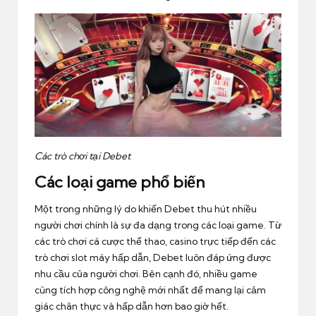
Các trò chơi tại Debet
Các loại game phổ biến
Một trong những lý do khiến Debet thu hút nhiều
người chơi chính là sự đa dạng trong các loại game. Từ
các trò chơi cá cược thể thao, casino trực tiếp đến các
trò chơi slot máy hấp dẫn, Debet luôn đáp ứng được
nhu cầu của người chơi. Bên cạnh đó, nhiều game
cũng tích hợp công nghệ mới nhất để mang lại cảm
giác chân thực và hấp dẫn hơn bao giờ hết.