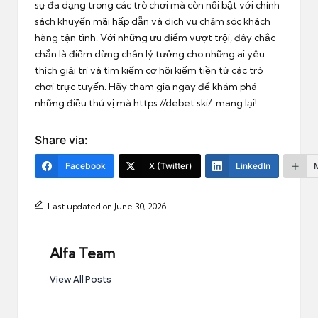
sự đa dạng trong các trò chơi mà còn nổi bật với chính
sách khuyến mãi hấp dẫn và dịch vụ chăm sóc khách
hàng tận tình. Với những ưu điểm vượt trội, đây chắc
chắn là điểm dừng chân lý tưởng cho những ai yêu
thích giải trí và tìm kiếm cơ hội kiếm tiền từ các trò
chơi trực tuyến. Hãy tham gia ngay để khám phá
những điều thú vị mà
https://debet.ski/
mang lại!
Share via:
Facebook
X (Twitter)
LinkedIn
Last updated on June 30, 2026
Alfa Team
View All Posts