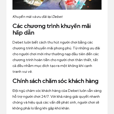
Khuyến mãi và ưu đãi tại Debet
Các chương trình khuyến mãi
hấp dẫn
Debet luôn biết cách thu hút người chơi bằng các
chương trình khuyến mãi phong phú. Từ những ưu đãi
cho người chơi mới như thưởng nạp đầu tiên đến các
chương trình hoàn tiền cho người chơi thân thiết, tất
cả đều nhằm mục đích tạo ra một không khí cạnh
tranh vui vẻ.
Chính sách chăm sóc khách hàng
Đội ngũ chăm sóc khách hàng của Debet luôn sẵn sàng
hỗ trợ người chơi 24/7. Với khả năng giải quyết nhanh
chóng và hiệu quả các vấn đề phát sinh, người chơi sẽ
không phải lo lắng khi gặp khó khăn.