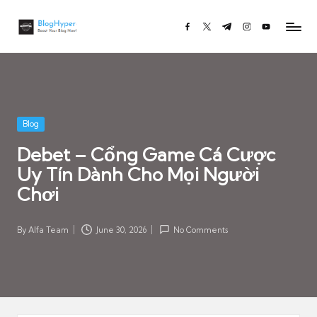
Bl
Boost
facebook.com
twitter.com
t.me
instagram.com
youtube.co
Skip
o
Your
to
Blog
g
content
Now!
H
y
p
Posted
Blog
e
in
Debet – Cổng Game Cá Cược
r.
Uy Tín Dành Cho Mọi Người
c
o
Chơi
m
By
Alfa Team
June 30, 2026
No Comments
Posted
by