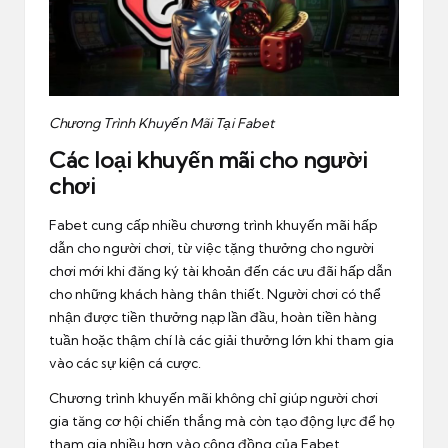
Chương Trình Khuyến Mãi Tại Fabet
Các loại khuyến mãi cho người
chơi
Fabet cung cấp nhiều chương trình khuyến mãi hấp
dẫn cho người chơi, từ việc tặng thưởng cho người
chơi mới khi đăng ký tài khoản đến các ưu đãi hấp dẫn
cho những khách hàng thân thiết. Người chơi có thể
nhận được tiền thưởng nạp lần đầu, hoàn tiền hàng
tuần hoặc thậm chí là các giải thưởng lớn khi tham gia
vào các sự kiện cá cược.
Chương trình khuyến mãi không chỉ giúp người chơi
gia tăng cơ hội chiến thắng mà còn tạo động lực để họ
tham gia nhiều hơn vào cộng đồng của Fabet.