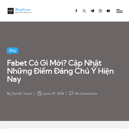
Bl
Boost
facebook.com
twitter.com
t.me
instagram.com
youtube.co
Skip
o
Your
to
Blog
g
content
Now!
H
y
p
Posted
Blog
e
in
Fabet Có Gì Mới? Cập Nhật
r.
Những Điểm Đáng Chú Ý Hiện
c
o
Nay
m
By
Zenith Team
June 29, 2026
No Comments
Posted
by