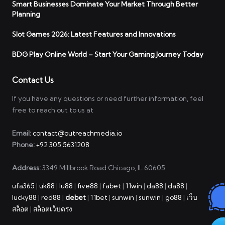
Smart Businesses Dominate Your Market Through Better
Planning
Slot Games 2026: Latest Features and Innovations
BDG Play Online World – Start Your Gaming Journey Today
Contact Us
If you have any questions or need further information, feel
free to reach out to us at
Email:
contact@outreachmedia.io
Phone:
+92 305 5631208
Address:
3349 Millbrook Road Chicago, IL 60605
ufa365
|
uk88
|
lu88
|
five88
|
fabet
|
11win
|
da88
|
da88
|
lucky88
|
red88
|
debet
|
11bet
|
sunwin
|
sunwin
|
go88
|
เว็บ
สล็อต
|
สล็อตเว็บตรง