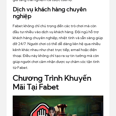
Dịch vụ khách hàng chuyên
nghiệp
Fabet không chỉ chú trọng đến các trò chơi mà còn
đầu tư nhiều vào dịch vụ khách hàng. Đội ngũ hỗ trợ
khách hàng chuyên nghiệp, nhiệt tình và sẵn sàng giúp
đỡ 24/7. Người chơi có thể dễ dàng liên hệ qua nhiều
kênh khác nhau như chat trực tiếp, email hoặc điện
thoại. Điều này không chỉ tạo ra sự tin tưởng mà còn
giúp người chơi cảm nhận được sự chăm sóc tận tình
từ Fabet.
Chương Trình Khuyến
Mãi Tại Fabet