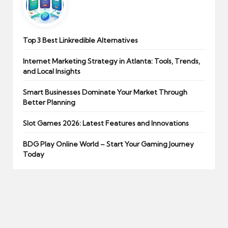
Top 3 Best Linkredible Alternatives
Internet Marketing Strategy in Atlanta: Tools, Trends,
and Local Insights
Smart Businesses Dominate Your Market Through
Better Planning
Slot Games 2026: Latest Features and Innovations
BDG Play Online World – Start Your Gaming Journey
Today