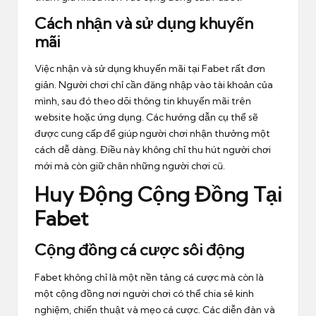
Cách nhận và sử dụng khuyến
mãi
Việc nhận và sử dụng khuyến mãi tại Fabet rất đơn
giản. Người chơi chỉ cần đăng nhập vào tài khoản của
mình, sau đó theo dõi thông tin khuyến mãi trên
website hoặc ứng dụng. Các hướng dẫn cụ thể sẽ
được cung cấp để giúp người chơi nhận thưởng một
cách dễ dàng. Điều này không chỉ thu hút người chơi
mới mà còn giữ chân những người chơi cũ.
Huy Động Cộng Đồng Tại
Fabet
Cộng đồng cá cược sôi động
Fabet không chỉ là một nền tảng cá cược mà còn là
một cộng đồng nơi người chơi có thể chia sẻ kinh
nghiệm, chiến thuật và mẹo cá cược. Các diễn đàn và