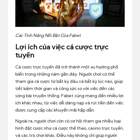
Các Tính Năng Nổi Bật Của Fabet
Lợi ích của việc cá cược trực
tuyến
Cá cược trực tuyến đã trở thành một xu hướng phổ
biến trong những năm gần đây. Người chơi có thể
tham gia cá cược từ bất kỳ đâu và bất kỳ lúc nào, giúp
tiết kiệm thời gian và công sức so với việc đến các
sòng bài truyền thống. Fabet cũng mang đến nhiều lợi
ích khác nhau, từ việc dễ dàng nạp và rút tiền đến việc
được cung cấp các khuyến mãi hấp dẫn.
Ngoài ra, người chơi còn có cơ hội tham gia nhiều loại
hình đặt cược như cá cược thể thao, casino trực tuyến,
và các trò chơi khác. Điều này không chỉ giúp người