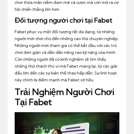
chơi thỏa mãn niềm đam mê cá cược mà còn mở ra cơ
hội chiến thắng lớn hơn.
Đối tượng người chơi tại Fabet
Fabet phục vụ một đối tượng rất đa dạng, từ những
người mới chơi cho đến những cao thủ chuyên nghiệp.
Những người mới tham gia có thể bắt đầu với các trò
chơi đơn giản và dần dần nâng cao kỹ năng của mình.
Còn những người đã có kinh nghiệm sẽ tìm thấy
những thử thách thú vị mà Fabet mang lại, từ các giải
đấu lớn đến các sự kiện thể thao hấp dẫn. Sự linh hoạt
này chính là điểm mạnh mà Fabet sở hữu.
Trải Nghiệm Người Chơi
Tại Fabet