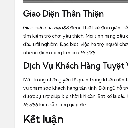
Giao Diện Thân Thiện
Giao diện của
Red88
được thiết kế đơn giản, dễ
tìm kiếm trò chơi yêu thích. Mọi tính năng đều đ
đầu trải nghiệm. Đặc biệt, việc hỗ trợ người ch
những điểm cộng lớn của
Red88
.
Dịch Vụ Khách Hàng Tuyệt 
Một trong những yếu tố quan trọng khiến nền tản
vụ chăm sóc khách hàng tận tình. Đội ngũ hỗ t
được sự trợ giúp kịp thời khi cần. Bất kể là câu
Red88
luôn sẵn lòng giúp đỡ.
Kết luận