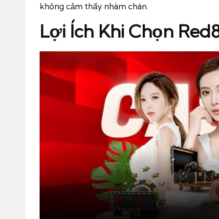
không cảm thấy nhàm chán.
Lợi Ích Khi Chọn Red