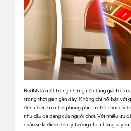
Red88 là một trong những nền tảng giải trí trự
trong thời gian gần đây. Không chỉ nổi bật với 
đến nhiều trò chơi phong phú, từ trò chơi bài t
nhu cầu đa dạng của người chơi. Với nhiều ưu 
chắn sẽ là điểm đến lý tưởng cho những ai yêu th