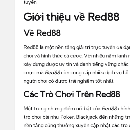
tuyến.
Giới thiệu về Red88
Về Red88
Red88 là một nền tảng giải trí trực tuyến đa dạ
chơi và hình thức cá cược. Với nhiều năm kinh 
xây dựng được uy tín và danh tiếng vững chắc t
cược mà
Red88
còn cung cấp nhiều dịch vụ hỗ
người chơi có được trải nghiệm tốt nhất.
Các Trò Chơi Trên Red88
Một trong những điểm nổi bật của
Red88
chính
trò chơi bài như Poker, Blackjack đến những tr
nền tảng cũng thường xuyên cập nhật các trò ch