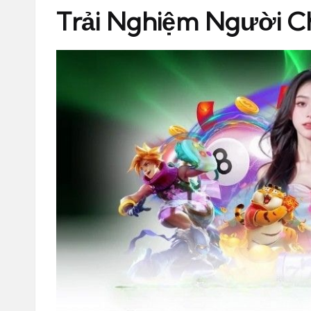
Trải Nghiệm Người C