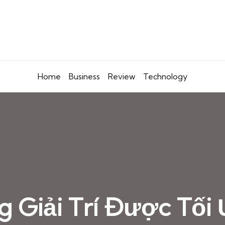
Home
Business
Review
Technology
 Giải Trí Được Tối