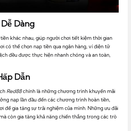
 Dễ Dàng
ền khác nhau, giúp người chơi tiết kiệm thời gian
ơi có thể chọn nạp tiền qua ngân hàng, ví điện tử
 dịch đều được thực hiện nhanh chóng và an toàn,
Hấp Dẫn
ích
Red88
chính là những chương trình khuyến mãi
ởng nạp lần đầu đến các chương trình hoàn tiền,
i để gia tăng sự trải nghiệm của mình. Những ưu đãi
í mà còn gia tăng khả năng chiến thắng trong các trò