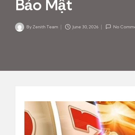
Bảo Mật
By
Zenith Team
June 30, 2026
No Comme
Posted
by