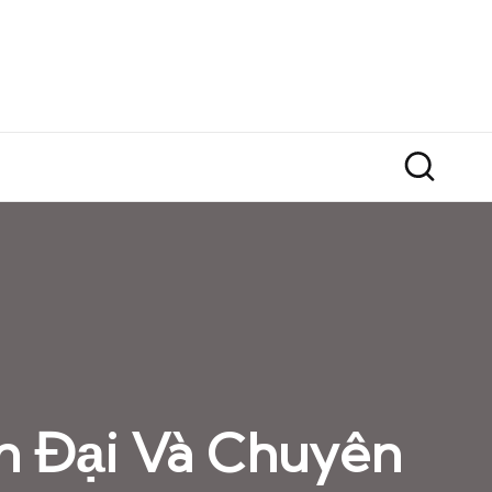
n Đại Và Chuyên