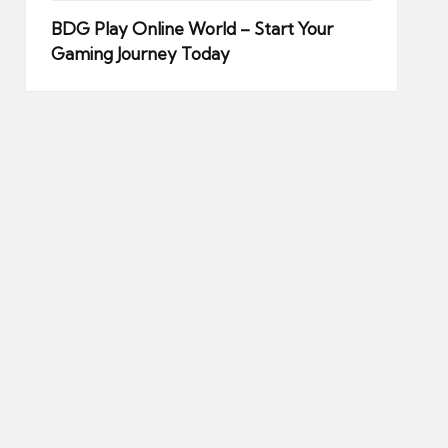
BDG Play Online World – Start Your
Gaming Journey Today