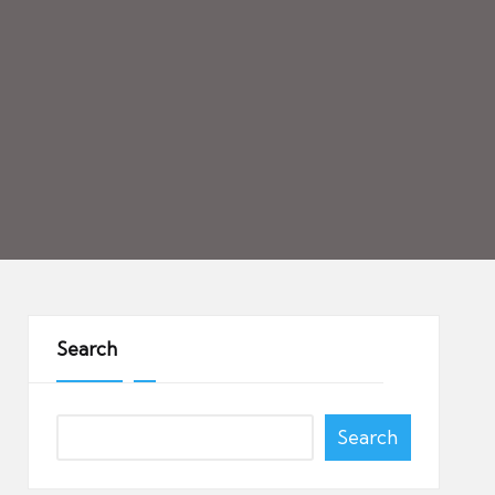
Search
Search