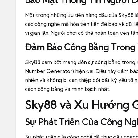
Một trong những ưu tiên hàng đầu của Sky88 l
các công nghệ mã hóa tiên tiến để bảo vệ dữ liệ
vi gian lận. Người chơi có thể hoàn toàn yên tâ
Đảm Bảo Công Bằng Trong 
Sky88 cam kết mang đến sự công bằng trong 
Number Generator) hiện đại. Điều này đảm bảo 
nhiên và không bị can thiệp bởi bất kỳ yếu tố 
cách công bằng và minh bạch nhất.
Sky88 và Xu Hướng G
Sự Phát Triển Của Công N
Sự phát triển của công nghệ đã thúc đẩy ngàn