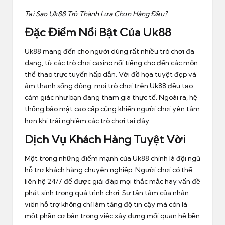
Tại Sao Uk88 Trở Thành Lựa Chọn Hàng Đầu?
Đặc Điểm Nổi Bật Của Uk88
Uk88 mang đến cho người dùng rất nhiều trò chơi đa
dạng, từ các trò chơi casino nổi tiếng cho đến các môn
thể thao trực tuyến hấp dẫn. Với đồ họa tuyệt đẹp và
âm thanh sống động, mọi trò chơi trên Uk88 đều tạo
cảm giác như bạn đang tham gia thực tế. Ngoài ra, hệ
thống bảo mật cao cấp cũng khiến người chơi yên tâm
hơn khi trải nghiệm các trò chơi tại đây.
Dịch Vụ Khách Hàng Tuyệt Vời
Một trong những điểm mạnh của Uk88 chính là đội ngũ
hỗ trợ khách hàng chuyên nghiệp. Người chơi có thể
liên hệ 24/7 để được giải đáp mọi thắc mắc hay vấn đề
phát sinh trong quá trình chơi. Sự tận tâm của nhân
viên hỗ trợ không chỉ làm tăng độ tin cậy mà còn là
một phần cơ bản trong việc xây dựng mối quan hệ bền