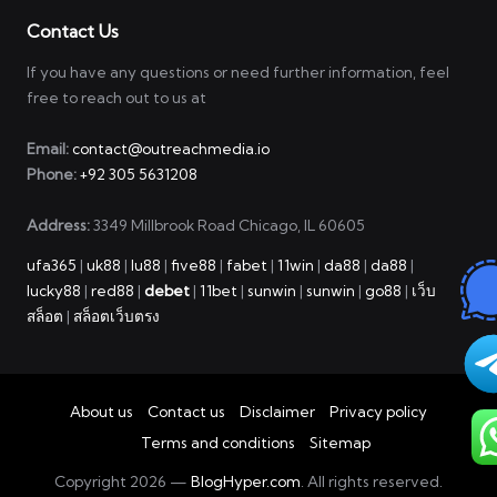
Contact Us
If you have any questions or need further information, feel
free to reach out to us at
Email:
contact@outreachmedia.io
Phone:
+92 305 5631208
Address:
3349 Millbrook Road Chicago, IL 60605
ufa365
|
uk88
|
lu88
|
five88
|
fabet
|
11win
|
da88
|
da88
|
lucky88
|
red88
|
debet
|
11bet
|
sunwin
|
sunwin
|
go88
|
เว็บ
สล็อต
|
สล็อตเว็บตรง
About us
Contact us
Disclaimer
Privacy policy
Terms and conditions
Sitemap
Copyright 2026 —
BlogHyper.com
. All rights reserved.