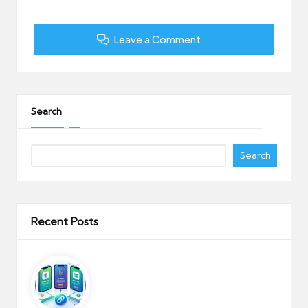
Leave a Comment
Search
Search
Recent Posts