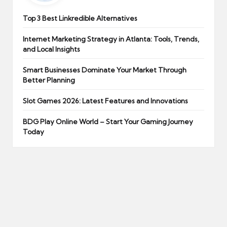
Top 3 Best Linkredible Alternatives
Internet Marketing Strategy in Atlanta: Tools, Trends,
and Local Insights
Smart Businesses Dominate Your Market Through
Better Planning
Slot Games 2026: Latest Features and Innovations
BDG Play Online World – Start Your Gaming Journey
Today