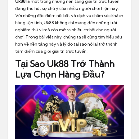
Uk88
là một trong những nền tảng giải trí trực tuyến
đang thu hút sự chú ý của nhiều người chơi hiện nay.
Với những đặc điểm nổi bật và dịch vụ chăm sóc khách
hàng tận tình, Uk88 không chỉ mang đến những trải
nghiệm thú vị mà còn mở ra nhiều cơ hội cho người
chơi. Trong bài viết này, chúng ta sẽ cùng tìm hiểu sâu
hơn về nền tảng này và lý do tại sao nó lại trở thành
tâm điểm của giới giải trí trực tuyến.
Tại Sao Uk88 Trở Thành
Lựa Chọn Hàng Đầu?