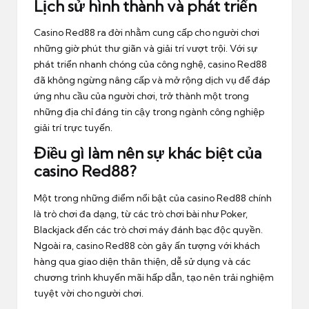
Lịch sử hình thành và phát triển
Casino Red88 ra đời nhằm cung cấp cho người chơi
những giờ phút thư giãn và giải trí vượt trội. Với sự
phát triển nhanh chóng của công nghệ, casino Red88
đã không ngừng nâng cấp và mở rộng dịch vụ để đáp
ứng nhu cầu của người chơi, trở thành một trong
những địa chỉ đáng tin cậy trong ngành công nghiệp
giải trí trực tuyến.
Điều gì làm nên sự khác biệt của
casino Red88?
Một trong những điểm nổi bật của casino Red88 chính
là trò chơi đa dạng, từ các trò chơi bài như Poker,
Blackjack đến các trò chơi máy đánh bạc độc quyền.
Ngoài ra, casino Red88 còn gây ấn tượng với khách
hàng qua giao diện thân thiện, dễ sử dụng và các
chương trình khuyến mãi hấp dẫn, tạo nên trải nghiệm
tuyệt vời cho người chơi.