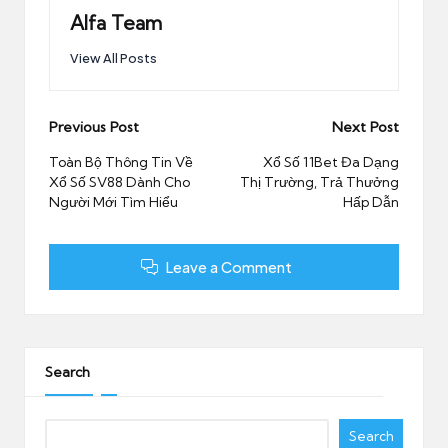
Alfa Team
View All Posts
Post
Previous Post
Next Post
navigation
Toàn Bộ Thông Tin Về
Xổ Số 11Bet Đa Dạng
Xổ Số SV88 Dành Cho
Thị Trường, Trả Thưởng
Người Mới Tìm Hiểu
Hấp Dẫn
Leave a Comment
Search
Search