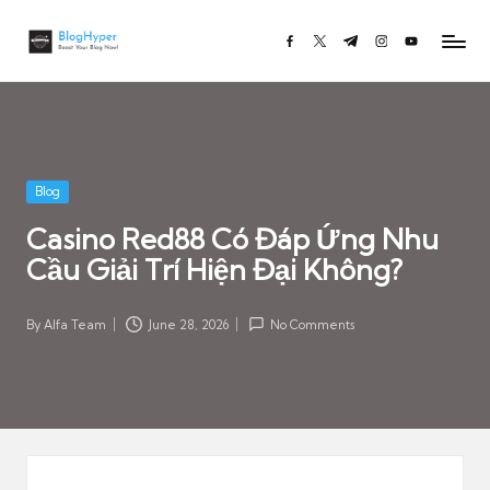
Bl
Boost
facebook.com
twitter.com
t.me
instagram.com
youtube.co
Skip
o
Your
to
Blog
g
content
Now!
H
y
p
Posted
Blog
e
in
Casino Red88 Có Đáp Ứng Nhu
r.
Cầu Giải Trí Hiện Đại Không?
c
o
m
By
Alfa Team
June 28, 2026
No Comments
Posted
by