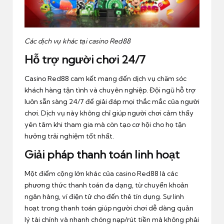
Các dịch vụ khác tại casino Red88
Hỗ trợ người chơi 24/7
Casino Red88 cam kết mang đến dịch vụ chăm sóc
khách hàng tận tình và chuyên nghiệp. Đội ngũ hỗ trợ
luôn sẵn sàng 24/7 để giải đáp mọi thắc mắc của người
chơi. Dịch vụ này không chỉ giúp người chơi cảm thấy
yên tâm khi tham gia mà còn tạo cơ hội cho họ tận
hưởng trải nghiệm tốt nhất.
Giải pháp thanh toán linh hoạt
Một điểm cộng lớn khác của casino Red88 là các
phương thức thanh toán đa dạng, từ chuyển khoản
ngân hàng, ví điện tử cho đến thẻ tín dụng. Sự linh
hoạt trong thanh toán giúp người chơi dễ dàng quản
lý tài chính và nhanh chóng nạp/rút tiền mà không phải