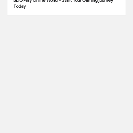
BDG Play Online World – Start Your Gaming Journey
Today