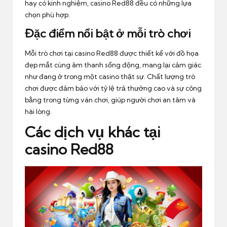
hay có kinh nghiệm, casino Red88 đều có những lựa
chọn phù hợp.
Đặc điểm nổi bật ở mỗi trò chơi
Mỗi trò chơi tại casino Red88 được thiết kế với đồ họa
đẹp mắt cùng âm thanh sống động, mang lại cảm giác
như đang ở trong một casino thật sự. Chất lượng trò
chơi được đảm bảo với tỷ lệ trả thưởng cao và sự công
bằng trong từng ván chơi, giúp người chơi an tâm và
hài lòng.
Các dịch vụ khác tại
casino Red88