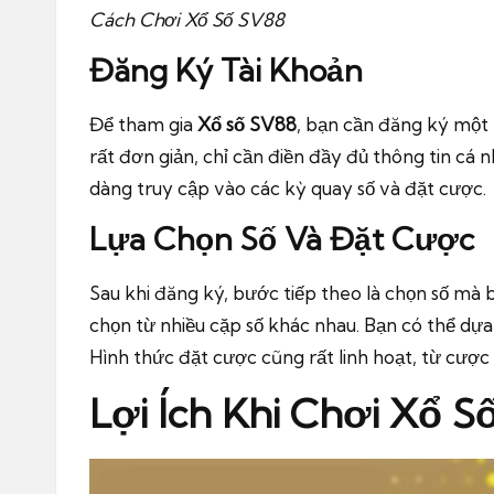
Cách Chơi Xổ Số SV88
Đăng Ký Tài Khoản
Để tham gia
Xổ số SV88
, bạn cần đăng ký một 
rất đơn giản, chỉ cần điền đầy đủ thông tin cá 
dàng truy cập vào các kỳ quay số và đặt cược.
Lựa Chọn Số Và Đặt Cược
Sau khi đăng ký, bước tiếp theo là chọn số mà
chọn từ nhiều cặp số khác nhau. Bạn có thể dựa
Hình thức đặt cược cũng rất linh hoạt, từ cược
Lợi Ích Khi Chơi Xổ S