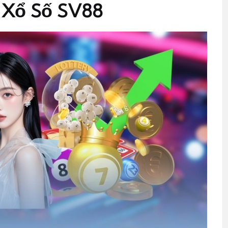
 Xổ Số SV88