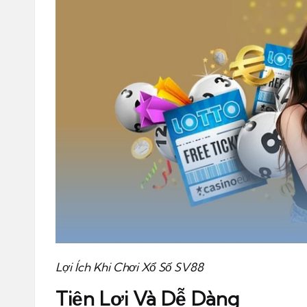
Lợi Ích Khi Chơi Xổ Số SV88
Tiện Lợi Và Dễ Dàng