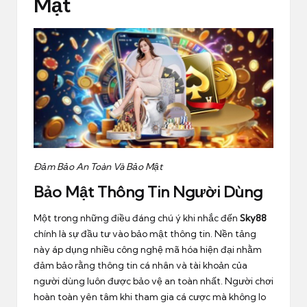
Mật
Đảm Bảo An Toàn Và Bảo Mật
Bảo Mật Thông Tin Người Dùng
Một trong những điều đáng chú ý khi nhắc đến
Sky88
chính là sự đầu tư vào bảo mật thông tin. Nền tảng
này áp dụng nhiều công nghệ mã hóa hiện đại nhằm
đảm bảo rằng thông tin cá nhân và tài khoản của
người dùng luôn được bảo vệ an toàn nhất. Người chơi
hoàn toàn yên tâm khi tham gia cá cược mà không lo