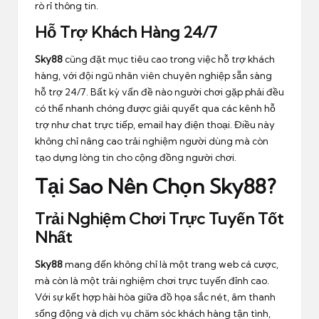
rò rỉ thông tin.
Hỗ Trợ Khách Hàng 24/7
Sky88
cũng đặt mục tiêu cao trong việc hỗ trợ khách
hàng, với đội ngũ nhân viên chuyên nghiệp sẵn sàng
hỗ trợ 24/7. Bất kỳ vấn đề nào người chơi gặp phải đều
có thể nhanh chóng được giải quyết qua các kênh hỗ
trợ như chat trực tiếp, email hay điện thoại. Điều này
không chỉ nâng cao trải nghiệm người dùng mà còn
tạo dựng lòng tin cho cộng đồng người chơi.
Tại Sao Nên Chọn Sky88?
Trải Nghiệm Chơi Trực Tuyến Tốt
Nhất
Sky88
mang đến không chỉ là một trang web cá cược,
mà còn là một trải nghiệm chơi trực tuyến đỉnh cao.
Với sự kết hợp hài hòa giữa đồ họa sắc nét, âm thanh
sống động và dịch vụ chăm sóc khách hàng tận tình,