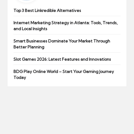
Top 3 Best Linkredible Alternatives
Internet Marketing Strategy in Atlanta: Tools, Trends,
and Local Insights
Smart Businesses Dominate Your Market Through
Better Planning
Slot Games 2026: Latest Features and Innovations
BDG Play Online World – Start Your Gaming Journey
Today