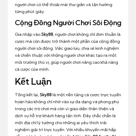
người chơi có thể thoải mái thư giãn và tận hưởng
từng phút giây.
Cộng Đồng Người Chơi Sôi Động
Gia nhập vào
Sky88
, người chơi không chỉ đơn thuần là
cược mà còn được trở thành một phần của cộng đồng
người chơi sôi động. Việc giao lưu, chia sẻ kinh nghiệm
và chiến thuật với những người chơi khác tạo ra một
môi trường thú vị, giúp người chơi nâng cao khả năng
cá cược của mình.
Kết Luận
Tổng kết lại,
Sky88
là một nền tảng cá cược trực tuyến
hoàn hảo không chỉ nhờ vào sự đa dạng và phong phú
trong các trò chơi mà còn vì giao diện thân thiện và
dịch vụ hỗ trợ khách hàng tận tình. Đây chắc chắn là
một địa chỉ lý tưởng cho những ai yêu thích trải
nghiệm giải trí trực tuyến. Với nhiều khuyến mãi hấp