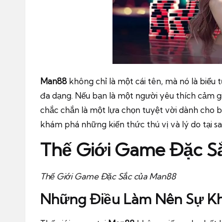
Man88
không chỉ là một cái tên, mà nó là biể
đa dạng. Nếu bạn là một người yêu thích cảm 
chắc chắn là một lựa chọn tuyệt vời dành cho b
khám phá những kiến thức thú vị và lý do tại s
Thế Giới Game Đặc S
Thế Giới Game Đặc Sắc của Man88
Những Điều Làm Nên Sự Kh