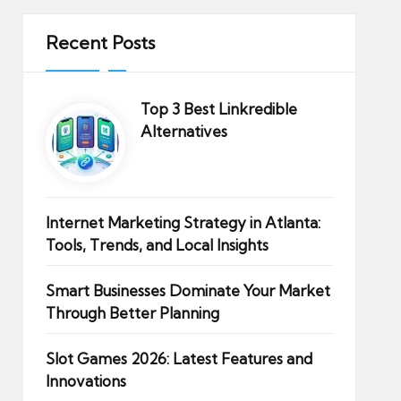
Recent Posts
Top 3 Best Linkredible
Alternatives
Internet Marketing Strategy in Atlanta:
Tools, Trends, and Local Insights
Smart Businesses Dominate Your Market
Through Better Planning
Slot Games 2026: Latest Features and
Innovations